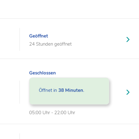
Geöffnet
24 Stunden geöffnet
Geschlossen
Öffnet in
38 Minuten
.
05:00 Uhr - 22:00 Uhr