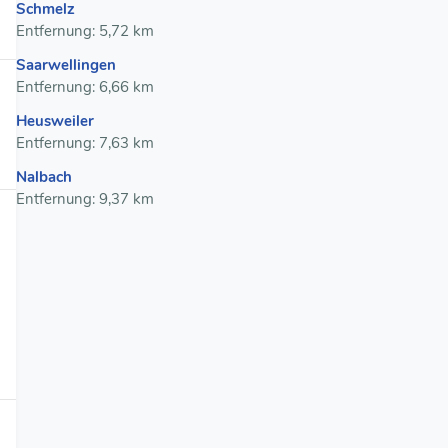
Schmelz
Entfernung: 5,72 km
Saarwellingen
Entfernung: 6,66 km
Heusweiler
Entfernung: 7,63 km
Nalbach
Entfernung: 9,37 km