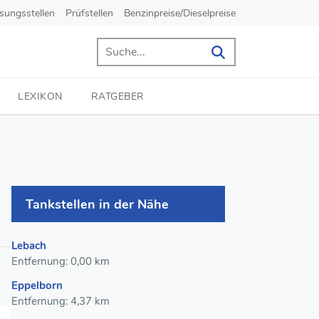
sungsstellen
Prüfstellen
Benzinpreise/Dieselpreise
LEXIKON
RATGEBER
Tankstellen in der Nähe
Lebach
Entfernung: 0,00 km
Eppelborn
Entfernung: 4,37 km