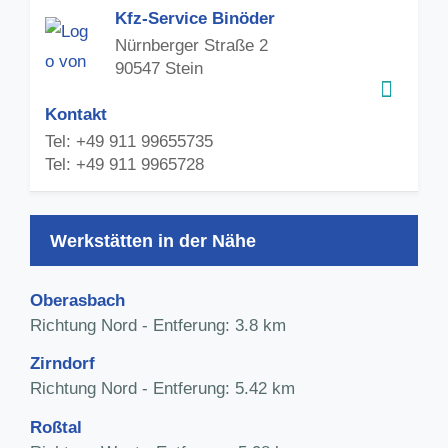
Kfz-Service Binöder
Nürnberger Straße 2
90547 Stein
Kontakt
Tel: +49 911 99655735
Tel: +49 911 9965728
Werkstätten in der Nähe
Oberasbach
Richtung Nord - Entferung: 3.8 km
Zirndorf
Richtung Nord - Entferung: 5.42 km
Roßtal