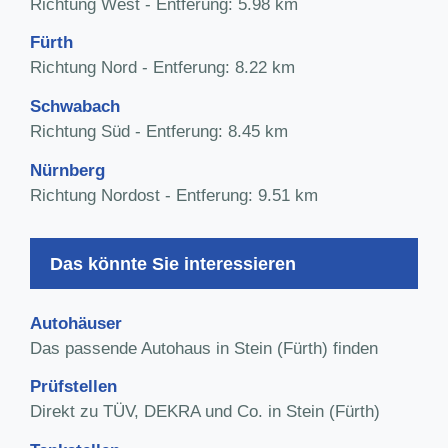
Richtung West - Entferung: 5.98 km
Fürth
Richtung Nord - Entferung: 8.22 km
Schwabach
Richtung Süd - Entferung: 8.45 km
Nürnberg
Richtung Nordost - Entferung: 9.51 km
Das könnte Sie interessieren
Autohäuser
Das passende Autohaus in Stein (Fürth) finden
Prüfstellen
Direkt zu TÜV, DEKRA und Co. in Stein (Fürth)