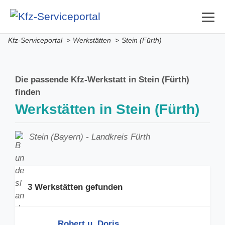
Kfz-Serviceportal
>
Werkstätten
>
Stein (Fürth)
Die passende Kfz-Werkstatt in Stein (Fürth)
finden
Werkstätten in Stein (Fürth)
Stein (Bayern) - Landkreis Fürth
3 Werkstätten gefunden
Robert u. Doris