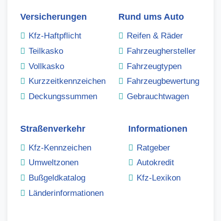
Versicherungen
Rund ums Auto
Kfz-Haftpflicht
Reifen & Räder
Teilkasko
Fahrzeughersteller
Vollkasko
Fahrzeugtypen
Kurzzeitkennzeichen
Fahrzeugbewertung
Deckungssummen
Gebrauchtwagen
Straßenverkehr
Informationen
Kfz-Kennzeichen
Ratgeber
Umweltzonen
Autokredit
Bußgeldkatalog
Kfz-Lexikon
Länderinformationen