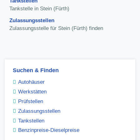
Tankstellen
Tankstelle in Stein (Fürth)
Zulassungsstellen
Zulassungsstelle für Stein (Fürth) finden
Suchen & Finden
Autohäuser
Werkstätten
Prüfstellen
Zulassungsstellen
Tankstellen
Benzinpreise-Dieselpreise