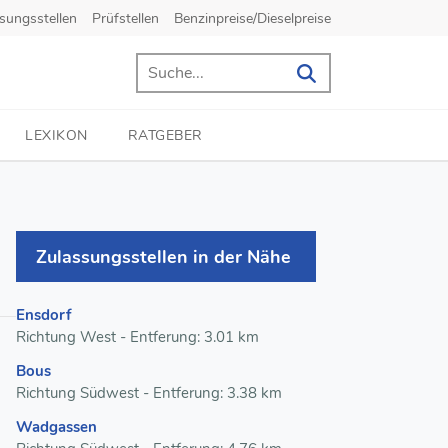
sungsstellen
Prüfstellen
Benzinpreise/Dieselpreise
LEXIKON
RATGEBER
Zulassungsstellen in der Nähe
Ensdorf
Richtung West - Entferung: 3.01 km
Bous
Richtung Südwest - Entferung: 3.38 km
Wadgassen