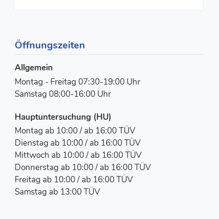
Öffnungszeiten
Allgemein
Montag - Freitag 07:30-19:00 Uhr
Samstag 08:00-16:00 Uhr
Hauptuntersuchung (HU)
Montag ab 10:00 / ab 16:00 TÜV
Dienstag ab 10:00 / ab 16:00 TÜV
Mittwoch ab 10:00 / ab 16:00 TÜV
Donnerstag ab 10:00 / ab 16:00 TÜV
Freitag ab 10:00 / ab 16:00 TÜV
Samstag ab 13:00 TÜV