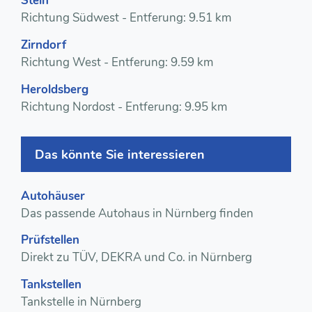
Stein
Richtung Südwest - Entferung: 9.51 km
Zirndorf
Richtung West - Entferung: 9.59 km
Heroldsberg
Richtung Nordost - Entferung: 9.95 km
Das könnte Sie interessieren
Autohäuser
Das passende Autohaus in Nürnberg finden
Prüfstellen
Direkt zu TÜV, DEKRA und Co. in Nürnberg
Tankstellen
Tankstelle in Nürnberg