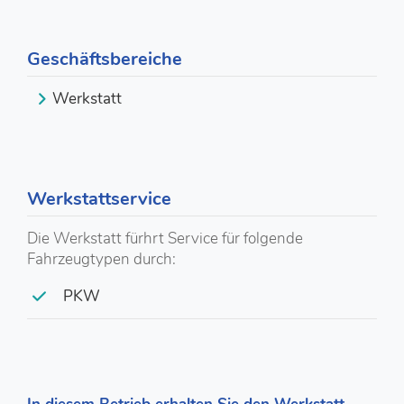
Geschäftsbereiche
Werkstatt
Werkstattservice
Die Werkstatt fürhrt Service für folgende
Fahrzeugtypen durch:
PKW