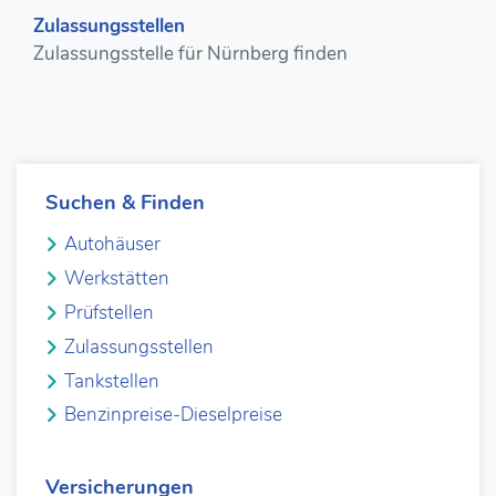
Zulassungsstellen
Zulassungsstelle für Nürnberg finden
Suchen & Finden
Autohäuser
Werkstätten
Prüfstellen
Zulassungsstellen
Tankstellen
Benzinpreise-Dieselpreise
Versicherungen