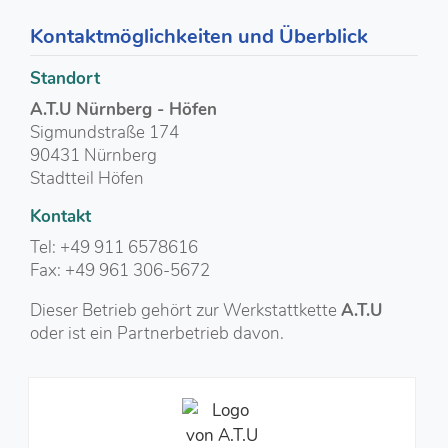
Kontaktmöglichkeiten und Überblick
Standort
A.T.U Nürnberg - Höfen
Sigmundstraße 174
90431 Nürnberg
Stadtteil Höfen
Kontakt
Tel: +49 911 6578616
Fax: +49 961 306-5672
Dieser Betrieb gehört zur Werkstattkette
A.T.U
oder ist ein Partnerbetrieb davon.