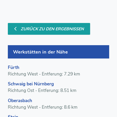
ZURÜCK ZU DEN ERGEBNISSEN
Werkstätten in der Nähe
Fürth
Richtung West - Entferung: 7.29 km
Schwaig bei Nürnberg
Richtung Ost - Entferung: 8.51 km
Oberasbach
Richtung West - Entferung: 8.6 km