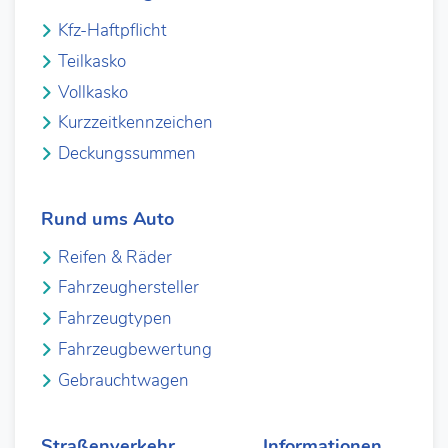
Kfz-Haftpflicht
Teilkasko
Vollkasko
Kurzzeitkennzeichen
Deckungssummen
Rund ums Auto
Reifen & Räder
Fahrzeughersteller
Fahrzeugtypen
Fahrzeugbewertung
Gebrauchtwagen
Straßenverkehr
Informationen