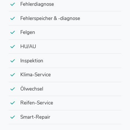
Fehlerdiagnose
Fehlerspeicher & -diagnose
Felgen
HU/AU
Inspektion
Klima-Service
Ölwechsel
Reifen-Service
Smart-Repair