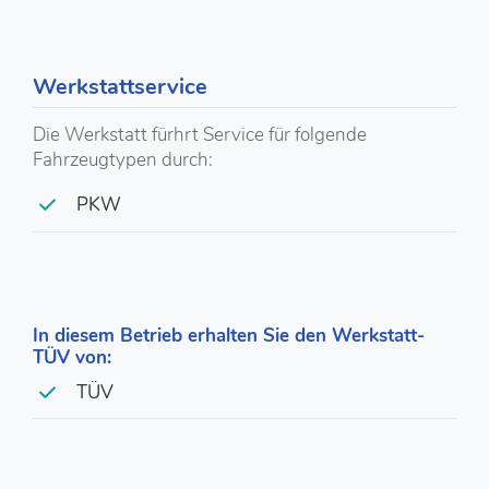
Werkstattservice
Die Werkstatt fürhrt Service für folgende
Fahrzeugtypen durch:
PKW
In diesem Betrieb erhalten Sie den Werkstatt-
TÜV von:
TÜV