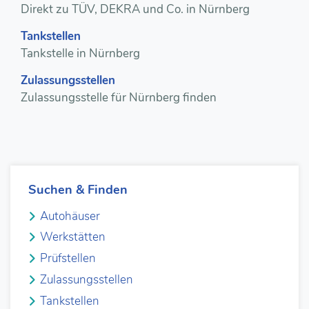
Direkt zu TÜV, DEKRA und Co. in Nürnberg
Tankstellen
Tankstelle in Nürnberg
Zulassungsstellen
Zulassungsstelle für Nürnberg finden
Suchen & Finden
Autohäuser
Werkstätten
Prüfstellen
Zulassungsstellen
Tankstellen