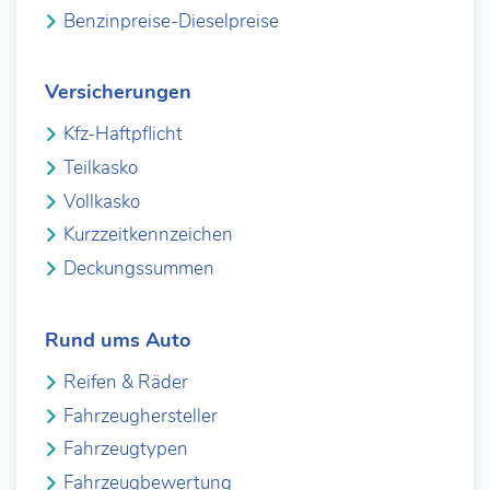
Benzinpreise-Dieselpreise
Versicherungen
Kfz-Haftpflicht
Teilkasko
Vollkasko
Kurzzeitkennzeichen
Deckungssummen
Rund ums Auto
Reifen & Räder
Fahrzeughersteller
Fahrzeugtypen
Fahrzeugbewertung