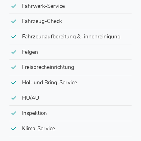
Fahrwerk-Service
Fahrzeug-Check
Fahrzeugaufbereitung & -innenreinigung
Felgen
Freisprecheinrichtung
Hol- und Bring-Service
HU/AU
Inspektion
Klima-Service