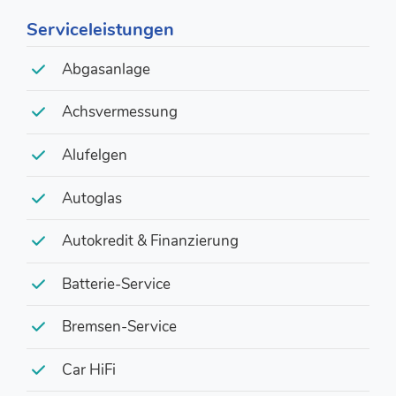
Serviceleistungen
Abgasanlage
Achsvermessung
Alufelgen
Autoglas
Autokredit & Finanzierung
Batterie-Service
Bremsen-Service
Car HiFi