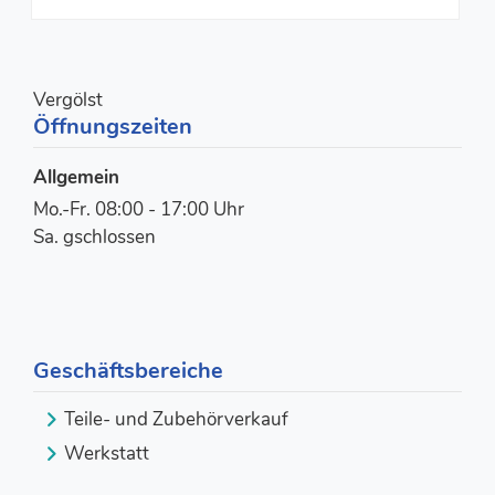
Vergölst
Öffnungszeiten
Allgemein
Mo.-Fr. 08:00 - 17:00 Uhr
Sa. gschlossen
Geschäftsbereiche
Teile- und Zubehörverkauf
Werkstatt