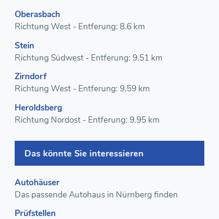
Oberasbach
Richtung West - Entferung: 8.6 km
Stein
Richtung Südwest - Entferung: 9.51 km
Zirndorf
Richtung West - Entferung: 9.59 km
Heroldsberg
Richtung Nordost - Entferung: 9.95 km
Das könnte Sie interessieren
Autohäuser
Das passende Autohaus in Nürnberg finden
Prüfstellen