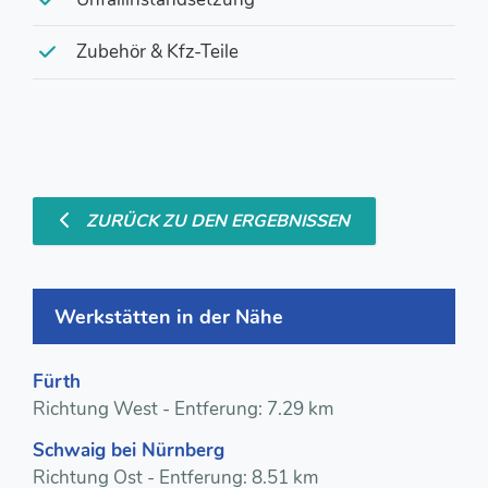
Zubehör & Kfz-Teile
ZURÜCK ZU DEN ERGEBNISSEN
Werkstätten in der Nähe
Fürth
Richtung West - Entferung: 7.29 km
Schwaig bei Nürnberg
Richtung Ost - Entferung: 8.51 km