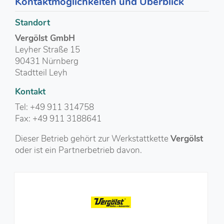
Kontaktmöglichkeiten und Überblick
Standort
Vergölst GmbH
Leyher Straße 15
90431 Nürnberg
Stadtteil Leyh
Kontakt
Tel: +49 911 314758
Fax: +49 911 3188641
Dieser Betrieb gehört zur Werkstattkette
Vergölst
oder ist ein Partnerbetrieb davon.