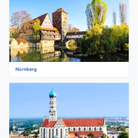
Nürnberg