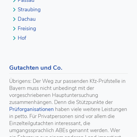
Passau
Straubing
Dachau
Freising
Hof
Gutachten und Co.
Übrigens: Der Weg zur passenden Kfz-Prüfstelle in
Bayern muss nicht unbedingt mit der
vorgeschriebenen Hauptuntersuchung
zusammenhängen. Denn die Stützpunkte der
Prüforganisationen
haben viele weitere Leistungen
in petto. Für Privatpersonen sind vor allem die
Einzelteilgutachten interessant, die
umgangssprachlich ABEs genannt werden. Wer