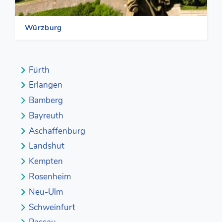
Würzburg
Fürth
Erlangen
Bamberg
Bayreuth
Aschaffenburg
Landshut
Kempten
Rosenheim
Neu-Ulm
Schweinfurt