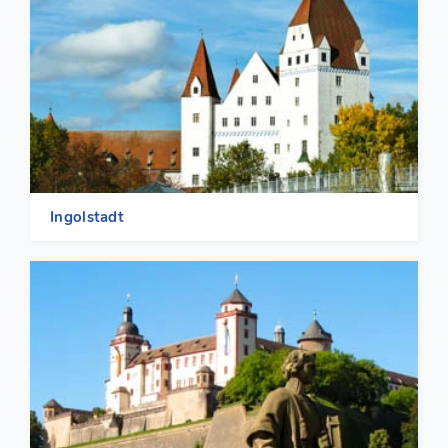
Ingolstadt