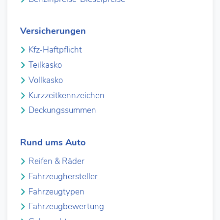
Versicherungen
Kfz-Haftpflicht
Teilkasko
Vollkasko
Kurzzeitkennzeichen
Deckungssummen
Rund ums Auto
Reifen & Räder
Fahrzeughersteller
Fahrzeugtypen
Fahrzeugbewertung