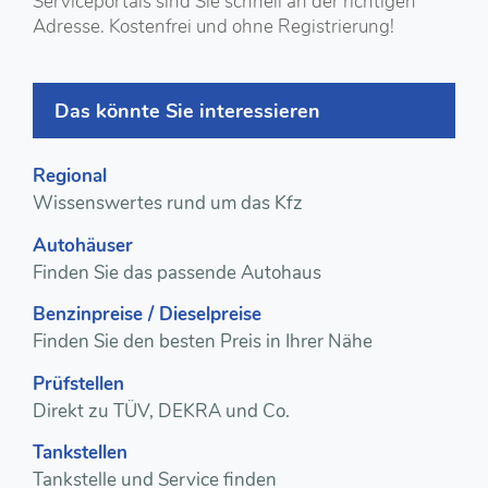
Serviceportals sind Sie schnell an der richtigen
Adresse. Kostenfrei und ohne Registrierung!
Das könnte Sie interessieren
Regional
Wissenswertes rund um das Kfz
Autohäuser
Finden Sie das passende Autohaus
Benzinpreise / Dieselpreise
Finden Sie den besten Preis in Ihrer Nähe
Prüfstellen
Direkt zu TÜV, DEKRA und Co.
Tankstellen
Tankstelle und Service finden