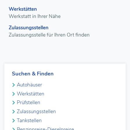
Werkstätten
Werkstatt in Ihrer Nähe
Zulassungsstellen
Zulassungsstelle für Ihren Ort finden
Suchen & Finden
Autohäuser
Werkstätten
Prüfstellen
Zulassungsstellen
Tankstellen
Benzinpreise-Dieselpreise