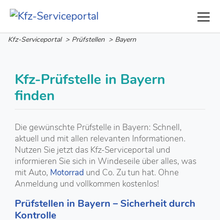
Kfz-Serviceportal
>
Prüfstellen
>
Bayern
Kfz-Prüfstelle in Bayern
finden
Die gewünschte Prüfstelle in Bayern: Schnell,
aktuell und mit allen relevanten Informationen.
Nutzen Sie jetzt das Kfz-Serviceportal und
informieren Sie sich in Windeseile über alles, was
mit Auto,
Motorrad
und Co. Zu tun hat. Ohne
Anmeldung und vollkommen kostenlos!
Prüfstellen in Bayern – Sicherheit durch
Kontrolle