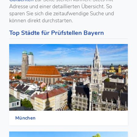
Adresse und einer detaillierten Übersicht. So
sparen Sie sich die zeitaufwendige Suche und
können direkt durchstarten.
Top Städte für Prüfstellen Bayern
München