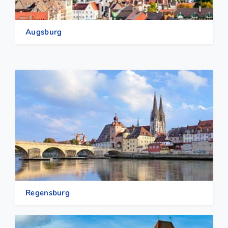
Augsburg
Regensburg