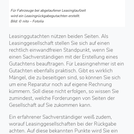
Für Fahrzeuge bei abgelaufener Leasinglaufzeit
wird ein Leasingrückgabegutachten erstellt.
Bild: © nito – Fotolia
Leasinggutachten nützen beiden Seiten. Als
Leasinggesellschaft stellen Sie sich auf einen
rechtlich einwandfreien Standpunkt, wenn Sie
einen Sachverständigen mit der Erstellung eines
Gutachtens beauftragen. Für Leasingnehmer ist ein
Gutachten ebenfalls praktisch. Gibt es wirklich
Mängel, die zu beseitigen sind, so können Sie sich
um eine Reparatur noch auf eigene Rechnung
kümmern. Soll diese nicht erfolgen, so wissen Sie
zumindest, welche Forderungen von Seiten der
Gesellschaft auf Sie zukommen kann.
Ein erfahrener Sachverständiger weiß zudem,
worauf Leasinggesellschaften bei der Rückgabe
achten. Auf diese bekannten Punkte wird Sie ein