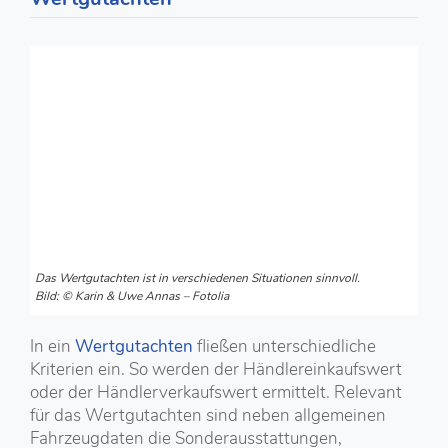
Das Wertgutachten ist in verschiedenen Situationen sinnvoll.
Bild: © Karin & Uwe Annas – Fotolia
In ein
Wertgutachten
fließen unterschiedliche
Kriterien ein. So werden der Händlereinkaufswert
oder der Händlerverkaufswert ermittelt. Relevant
für das Wertgutachten sind neben allgemeinen
Fahrzeugdaten die Sonderausstattungen,