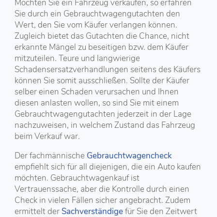
Möchten Sie ein Fahrzeug verkaufen, so erfahren
Sie durch ein Gebrauchtwagengutachten den
Wert, den Sie vom Käufer verlangen können.
Zugleich bietet das Gutachten die Chance, nicht
erkannte Mängel zu beseitigen bzw. dem Käufer
mitzuteilen. Teure und langwierige
Schadensersatzverhandlungen seitens des Käufers
können Sie somit ausschließen. Sollte der Käufer
selber einen Schaden verursachen und Ihnen
diesen anlasten wollen, so sind Sie mit einem
Gebrauchtwagengutachten jederzeit in der Lage
nachzuweisen, in welchem Zustand das Fahrzeug
beim Verkauf war.
Der fachmännische
Gebrauchtwagencheck
empfiehlt sich für all diejenigen, die ein Auto kaufen
möchten. Gebrauchtwagenkauf ist
Vertrauenssache, aber die Kontrolle durch einen
Check in vielen Fällen sicher angebracht. Zudem
ermittelt der
Sachverständige
für Sie den Zeitwert