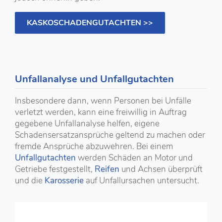
KASKOSCHADENGUTACHTEN >>
Unfallanalyse und Unfallgutachten
Insbesondere dann, wenn Personen bei Unfälle
verletzt werden, kann eine freiwillig in Auftrag
gegebene Unfallanalyse helfen, eigene
Schadensersatzansprüche geltend zu machen oder
fremde Ansprüche abzuwehren. Bei einem
Unfallgutachten
werden Schäden an Motor und
Getriebe festgestellt,
Reifen
und Achsen überprüft
und die
Karosserie
auf Unfallursachen untersucht.