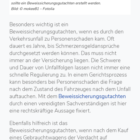
sollte ein Beweissicherungsgutachten erstellt werden.
Bild: © mokee81 – Fotolia
Besonders wichtig ist ein
Beweissicherungsgutachten, wenn es durch den
Verkehrsunfall zu Personenschaden kam. Oft
dauert es Jahre, bis Schmerzensgeldansprüche
durchgesetzt werden können. Das muss nicht
immer an der Versicherung liegen. Die Schwere
und Dauer von Unfallfolgen lassen nicht immer eine
schnelle Regulierung zu. In einem Gerichtsprozess
kann besonders bei Personenschaden die Frage
nach dem Zustand des Fahrzeuges nach dem Unfall
auftauchen. Mit dem
Beweissicherungsgutachten
durch einen vereidigten Sachverständigen ist hier
eine rechtskräftige Aussage fixiert.
Ebenfalls hilfreich ist das
Beweissicherungsgutachten, wenn nach dem Kauf
eines Gebrauchtwagens der Verdacht auf