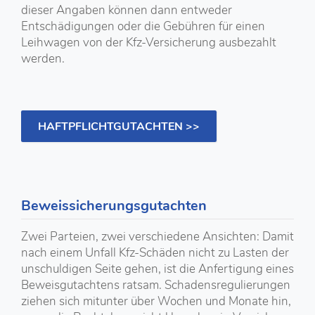
dieser Angaben können dann entweder
Entschädigungen oder die Gebühren für einen
Leihwagen von der Kfz-Versicherung ausbezahlt
werden.
HAFTPFLICHTGUTACHTEN >>
Beweissicherungsgutachten
Zwei Parteien, zwei verschiedene Ansichten: Damit
nach einem Unfall Kfz-Schäden nicht zu Lasten der
unschuldigen Seite gehen, ist die Anfertigung eines
Beweisgutachtens ratsam. Schadensregulierungen
ziehen sich mitunter über Wochen und Monate hin,