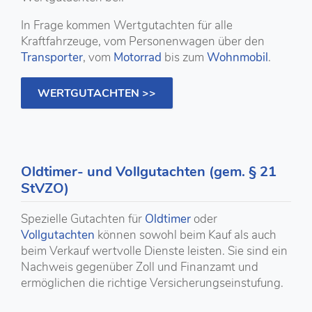
In Frage kommen Wertgutachten für alle
Kraftfahrzeuge, vom Personenwagen über den
Transporter
, vom
Motorrad
bis zum
Wohnmobil
.
WERTGUTACHTEN >>
Oldtimer- und Vollgutachten (gem. § 21
StVZO)
Spezielle Gutachten für
Oldtimer
oder
Vollgutachten
können sowohl beim Kauf als auch
beim Verkauf wertvolle Dienste leisten. Sie sind ein
Nachweis gegenüber Zoll und Finanzamt und
ermöglichen die richtige Versicherungseinstufung.