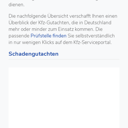
dienen.
Die nachfolgende Übersicht verschafft Ihnen einen
Überblick der Kfz-Gutachten, die in Deutschland
mehr oder minder zum Einsatz kommen. Die
passende
Prüfstelle finden
Sie selbstverständlich
in nur wenigen Klicks auf dem Kfz-Serviceportal.
Schadengutachten