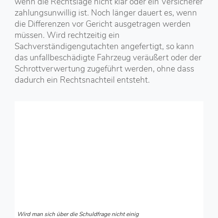
wenn die Rechtslage nicht klar oder ein Versicherer
zahlungsunwillig ist. Noch länger dauert es, wenn
die Differenzen vor Gericht ausgetragen werden
müssen. Wird rechtzeitig ein
Sachverständigengutachten angefertigt, so kann
das unfallbeschädigte Fahrzeug veräußert oder der
Schrottverwertung zugeführt werden, ohne dass
dadurch ein Rechtsnachteil entsteht.
Wird man sich über die Schuldfrage nicht einig