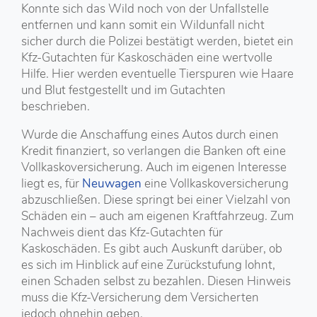
Konnte sich das Wild noch von der Unfallstelle
entfernen und kann somit ein Wildunfall nicht
sicher durch die Polizei bestätigt werden, bietet ein
Kfz-Gutachten für Kaskoschäden eine wertvolle
Hilfe. Hier werden eventuelle Tierspuren wie Haare
und Blut festgestellt und im Gutachten
beschrieben.
Wurde die Anschaffung eines Autos durch einen
Kredit finanziert, so verlangen die Banken oft eine
Vollkaskoversicherung. Auch im eigenen Interesse
liegt es, für
Neuwagen
eine Vollkaskoversicherung
abzuschließen. Diese springt bei einer Vielzahl von
Schäden ein – auch am eigenen Kraftfahrzeug. Zum
Nachweis dient das Kfz-Gutachten für
Kaskoschäden. Es gibt auch Auskunft darüber, ob
es sich im Hinblick auf eine Zurückstufung lohnt,
einen Schaden selbst zu bezahlen. Diesen Hinweis
muss die Kfz-Versicherung dem Versicherten
jedoch ohnehin geben.