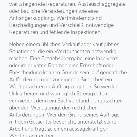
wertsteigernde Reparaturen, Austauschaggregate
oder bauliche Veränderungen wie eine
Anhängerkupplung. Wertmindernd sind
Beschädigungen und Verschleiß, notwendige
Reparaturen und fehlende Inspektionen.
Neben einem üblichen Verkauf oder Kauf gibt es
Situationen, die ein Wertgutachten notwendig
machen. Eine Betriebsübergabe, eine Insolvenz
oder im privaten Rahmen eine Erbschaft oder
Ehescheidung können Gründe sein, auf gerichtliche
Aufforderung oder zur eigenen Sicherheit ein
Wertgutachten in Auftrag zu geben. So werden
Unklarheiten und womöglich Streitigkeiten
vermieden, denn ein Sachverständigengutachten
über den Wert genügt den rechtlichen
Anforderungen. Wer den Grund seines Auftrags
mit dem Gutachter bespricht, unterstützt seine
Arbeit und trägt zu einem aussagekräftigen
Wertgutachten bei.