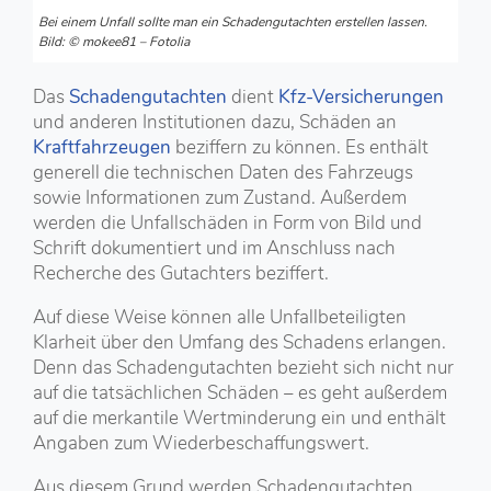
Bei einem Unfall sollte man ein Schadengutachten erstellen lassen.
Bild: © mokee81 – Fotolia
Das
Schadengutachten
dient
Kfz-Versicherungen
und anderen Institutionen dazu, Schäden an
Kraftfahrzeugen
beziffern zu können. Es enthält
generell die technischen Daten des Fahrzeugs
sowie Informationen zum Zustand. Außerdem
werden die Unfallschäden in Form von Bild und
Schrift dokumentiert und im Anschluss nach
Recherche des Gutachters beziffert.
Auf diese Weise können alle Unfallbeteiligten
Klarheit über den Umfang des Schadens erlangen.
Denn das Schadengutachten bezieht sich nicht nur
auf die tatsächlichen Schäden – es geht außerdem
auf die merkantile Wertminderung ein und enthält
Angaben zum Wiederbeschaffungswert.
Aus diesem Grund werden Schadengutachten