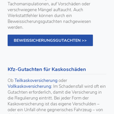
Tachomanipulationen, auf Vorschäden oder
verschwiegene Mängel auftaucht. Auch
Werkstattfehler können durch ein
Beweissicherungsgutachten nachgewiesen
werden.
BEWEISSICHERUNGSGUTACHTEN >>
Kfz-Gutachten für Kaskoschäden
Ob
Teilkaskoversicherung
oder
Vollkaskoversicherung
: Im Schadensfall wird oft ein
Gutachten erforderlich, damit die Versicherung in
die Regulierung eintritt. Bei jeder Form der
Kaskoversicherung ist das eigene Verschulden –
oder ein Unfall ohne gegnerisches Fahrzeug – von