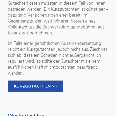
Gutachterkosten müssten in diesem Fall von Ihnen
getragen werden. Ein Kurzgutachten ist günstiger –
dazu sind Versicherungen eher bereit, im
Gegensatz zu den weit höheren Kosten eines
Vollgutachtes die Sachverständigengebühren aus
Kulanz zu übernehmen.
Im Falle einer gerichtlichen Auseinandersetzung
reicht ein Kurzgutachten jedoch nicht aus. Zeichnet
sich ab, dass ein Schaden nicht außergerichtlich
reguliert wird, so sollte der Gutachter mit einem
ausführlichen Haftpflichtgutachten beauftragt
werden.
KURZGUTACHTEN >>
Wertgutachten