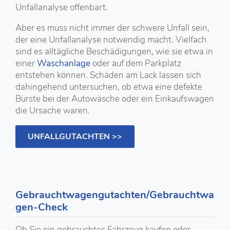
Unfallanalyse offenbart.
Aber es muss nicht immer der schwere Unfall sein,
der eine Unfallanalyse notwendig macht. Vielfach
sind es alltägliche Beschädigungen, wie sie etwa in
einer
Waschanlage
oder auf dem Parkplatz
entstehen können. Schäden am Lack lassen sich
dahingehend untersuchen, ob etwa eine defekte
Bürste bei der Autowäsche oder ein Einkaufswagen
die Ursache waren.
UNFALLGUTACHTEN >>
Gebrauchtwagengutachten/Gebrauchtwa
gen-Check
Ob Sie ein gebrauchtes Fahrzeug kaufen oder