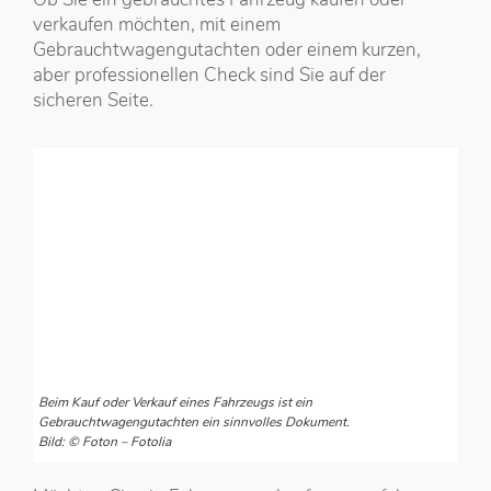
verkaufen möchten, mit einem
Gebrauchtwagengutachten oder einem kurzen,
aber professionellen Check sind Sie auf der
sicheren Seite.
Beim Kauf oder Verkauf eines Fahrzeugs ist ein
Gebrauchtwagengutachten ein sinnvolles Dokument.
Bild: © Foton – Fotolia