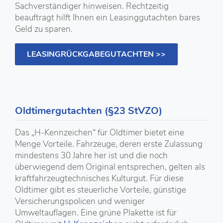
Sachverständiger hinweisen. Rechtzeitig
beauftragt hilft Ihnen ein Leasinggutachten bares
Geld zu sparen.
LEASINGRÜCKGABEGUTACHTEN >>
Oldtimergutachten (§23 StVZO)
Das „H-Kennzeichen“ für Oldtimer bietet eine
Menge Vorteile. Fahrzeuge, deren erste Zulassung
mindestens 30 Jahre her ist und die noch
überwiegend dem Original entsprechen, gelten als
kraftfahrzeugtechnisches Kulturgut. Für diese
Oldtimer gibt es steuerliche Vorteile, günstige
Versicherungspolicen und weniger
Umweltauflagen. Eine grüne Plakette ist für