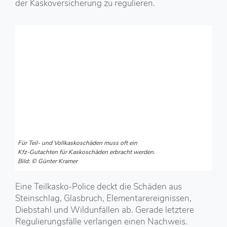
der Kaskoversicherung zu regulieren.
Für Teil- und Vollkaskoschäden muss oft ein
Kfz-Gutachten für Kaskoschäden erbracht werden.
Bild: © Günter Kramer
Eine Teilkasko-Police deckt die Schäden aus
Steinschlag, Glasbruch, Elementarereignissen,
Diebstahl und Wildunfällen ab. Gerade letztere
Regulierungsfälle verlangen einen Nachweis.