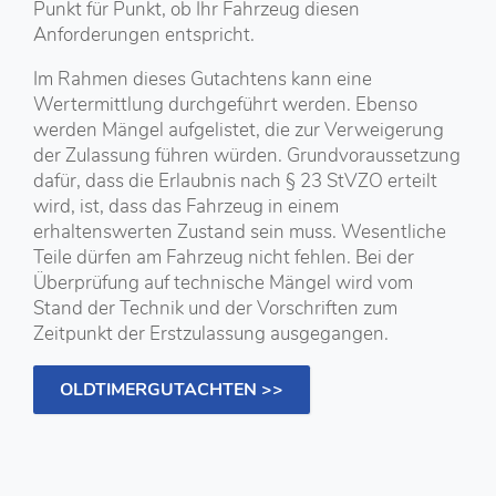
Punkt für Punkt, ob Ihr Fahrzeug diesen
Anforderungen entspricht.
Im Rahmen dieses Gutachtens kann eine
Wertermittlung durchgeführt werden. Ebenso
werden Mängel aufgelistet, die zur Verweigerung
der Zulassung führen würden. Grundvoraussetzung
dafür, dass die Erlaubnis nach § 23 StVZO erteilt
wird, ist, dass das Fahrzeug in einem
erhaltenswerten Zustand sein muss. Wesentliche
Teile dürfen am Fahrzeug nicht fehlen. Bei der
Überprüfung auf technische Mängel wird vom
Stand der Technik und der Vorschriften zum
Zeitpunkt der Erstzulassung ausgegangen.
OLDTIMERGUTACHTEN >>