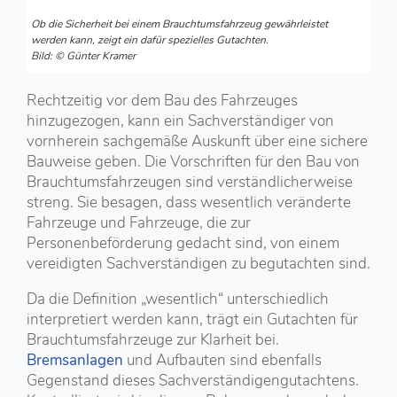
Ob die Sicherheit bei einem Brauchtumsfahrzeug gewährleistet
werden kann, zeigt ein dafür spezielles Gutachten.
Bild: © Günter Kramer
Rechtzeitig vor dem Bau des Fahrzeuges
hinzugezogen, kann ein Sachverständiger von
vornherein sachgemäße Auskunft über eine sichere
Bauweise geben. Die Vorschriften für den Bau von
Brauchtumsfahrzeugen sind verständlicherweise
streng. Sie besagen, dass wesentlich veränderte
Fahrzeuge und Fahrzeuge, die zur
Personenbeförderung gedacht sind, von einem
vereidigten Sachverständigen zu begutachten sind.
Da die Definition „wesentlich“ unterschiedlich
interpretiert werden kann, trägt ein Gutachten für
Brauchtumsfahrzeuge zur Klarheit bei.
Bremsanlagen
und Aufbauten sind ebenfalls
Gegenstand dieses Sachverständigengutachtens.