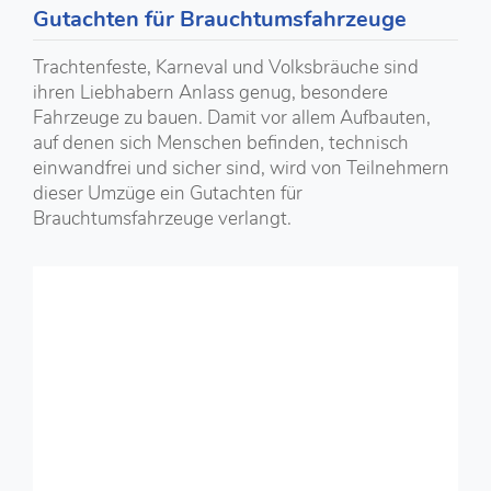
Gutachten für Brauchtumsfahrzeuge
Trachtenfeste, Karneval und Volksbräuche sind
ihren Liebhabern Anlass genug, besondere
Fahrzeuge zu bauen. Damit vor allem Aufbauten,
auf denen sich Menschen befinden, technisch
einwandfrei und sicher sind, wird von Teilnehmern
dieser Umzüge ein Gutachten für
Brauchtumsfahrzeuge verlangt.