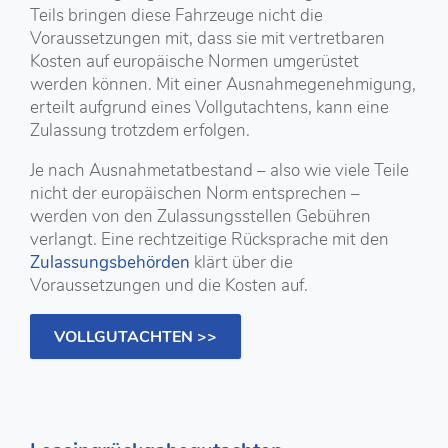
Teils bringen diese Fahrzeuge nicht die
Voraussetzungen mit, dass sie mit vertretbaren
Kosten auf europäische Normen umgerüstet
werden können. Mit einer Ausnahmegenehmigung,
erteilt aufgrund eines Vollgutachtens, kann eine
Zulassung trotzdem erfolgen.
Je nach Ausnahmetatbestand – also wie viele Teile
nicht der europäischen Norm entsprechen –
werden von den Zulassungsstellen Gebühren
verlangt. Eine rechtzeitige Rücksprache mit den
Zulassungsbehörden
klärt über die
Voraussetzungen und die Kosten auf.
VOLLGUTACHTEN >>