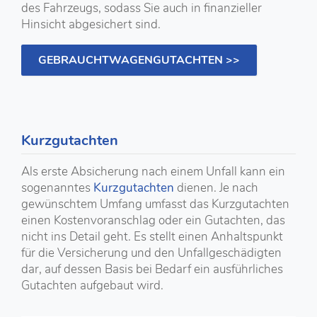
des Fahrzeugs, sodass Sie auch in finanzieller
Hinsicht abgesichert sind.
GEBRAUCHTWAGENGUTACHTEN >>
Kurzgutachten
Als erste Absicherung nach einem Unfall kann ein
sogenanntes
Kurzgutachten
dienen. Je nach
gewünschtem Umfang umfasst das Kurzgutachten
einen Kostenvoranschlag oder ein Gutachten, das
nicht ins Detail geht. Es stellt einen Anhaltspunkt
für die Versicherung und den Unfallgeschädigten
dar, auf dessen Basis bei Bedarf ein ausführliches
Gutachten aufgebaut wird.