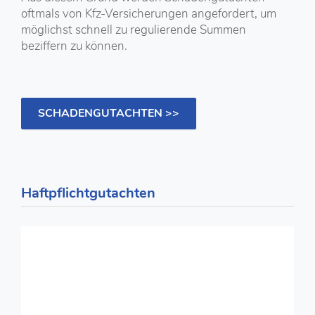
oftmals von Kfz-Versicherungen angefordert, um
möglichst schnell zu regulierende Summen
beziffern zu können.
SCHADENGUTACHTEN >>
Haftpflichtgutachten