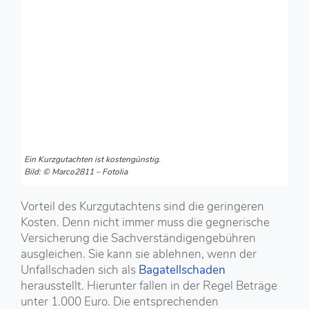
Ein Kurzgutachten ist kostengünstig.
Bild: © Marco2811 – Fotolia
Vorteil des Kurzgutachtens sind die geringeren
Kosten. Denn nicht immer muss die gegnerische
Versicherung die Sachverständigengebühren
ausgleichen. Sie kann sie ablehnen, wenn der
Unfallschaden sich als
Bagatellschaden
herausstellt. Hierunter fallen in der Regel Beträge
unter 1.000 Euro. Die entsprechenden