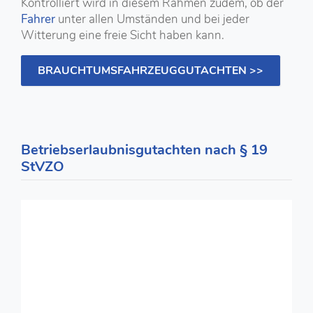
Kontrolliert wird in diesem Rahmen zudem, ob der
Fahrer
unter allen Umständen und bei jeder
Witterung eine freie Sicht haben kann.
BRAUCHTUMSFAHRZEUGGUTACHTEN >>
Betriebserlaubnisgutachten nach § 19
StVZO