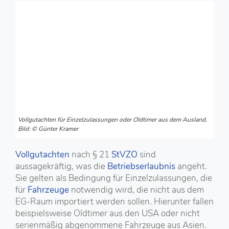
Vollgutachten für Einzelzulassungen oder Oldtimer aus dem Ausland.
Bild: © Günter Kramer
Vollgutachten
nach § 21
StVZO
sind
aussagekräftig, was die
Betriebserlaubnis
angeht.
Sie gelten als Bedingung für Einzelzulassungen, die
für
Fahrzeuge
notwendig wird, die nicht aus dem
EG-Raum importiert werden sollen. Hierunter fallen
beispielsweise Oldtimer aus den USA oder nicht
serienmäßig abgenommene Fahrzeuge aus Asien.