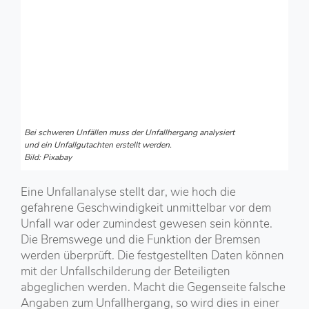
Bei schweren Unfällen muss der Unfallhergang analysiert
und ein Unfallgutachten erstellt werden.
Bild: Pixabay
Eine Unfallanalyse stellt dar, wie hoch die
gefahrene Geschwindigkeit unmittelbar vor dem
Unfall war oder zumindest gewesen sein könnte.
Die Bremswege und die Funktion der Bremsen
werden überprüft. Die festgestellten Daten können
mit der Unfallschilderung der Beteiligten
abgeglichen werden. Macht die Gegenseite falsche
Angaben zum Unfallhergang, so wird dies in einer