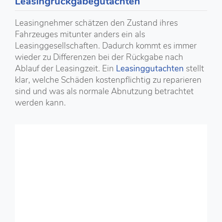
Leasingrückgabegutachten
Leasingnehmer schätzen den Zustand ihres
Fahrzeuges mitunter anders ein als
Leasinggesellschaften. Dadurch kommt es immer
wieder zu Differenzen bei der Rückgabe nach
Ablauf der Leasingzeit. Ein
Leasinggutachten
stellt
klar, welche Schäden kostenpflichtig zu reparieren
sind und was als normale Abnutzung betrachtet
werden kann.