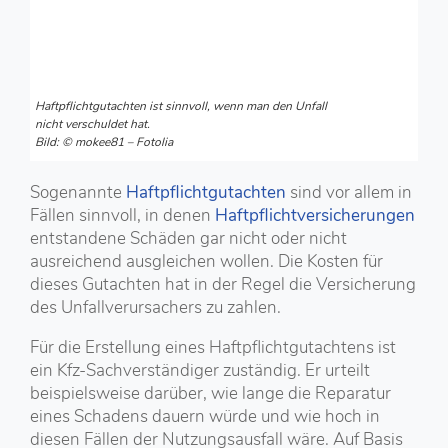
Haftpflichtgutachten ist sinnvoll, wenn man den Unfall
nicht verschuldet hat.
Bild: © mokee81 – Fotolia
Sogenannte
Haftpflichtgutachten
sind vor allem in
Fällen sinnvoll, in denen
Haftpflichtversicherungen
entstandene Schäden gar nicht oder nicht
ausreichend ausgleichen wollen. Die Kosten für
dieses Gutachten hat in der Regel die Versicherung
des Unfallverursachers zu zahlen.
Für die Erstellung eines Haftpflichtgutachtens ist
ein Kfz-Sachverständiger zuständig. Er urteilt
beispielsweise darüber, wie lange die Reparatur
eines Schadens dauern würde und wie hoch in
diesen Fällen der Nutzungsausfall wäre. Auf Basis